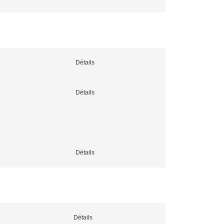
Détails
Détails
Détails
Détails