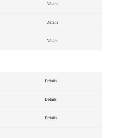
Détails
Détails
Détails
Détails
Détails
Détails