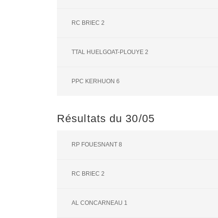
RC BRIEC 2
TTAL HUELGOAT-PLOUYE 2
PPC KERHUON 6
Résultats du 30/05
RP FOUESNANT 8
RC BRIEC 2
AL CONCARNEAU 1