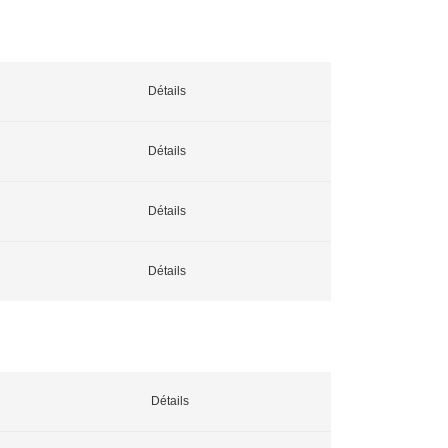
Détails
Détails
Détails
Détails
Détails