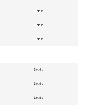
Détails
Détails
Détails
Détails
Détails
Détails