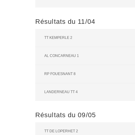
Résultats du 11/04
TT KEMPERLE 2
AL CONCARNEAU 1
RP FOUESNANT 8
LANDERNEAU TT 4
Résultats du 09/05
TT DE LOPERHET 2