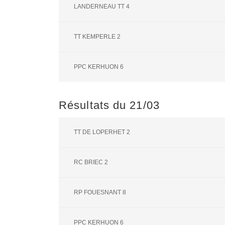
LANDERNEAU TT 4
TT KEMPERLE 2
PPC KERHUON 6
Résultats du 21/03
TT DE LOPERHET 2
RC BRIEC 2
RP FOUESNANT 8
PPC KERHUON 6