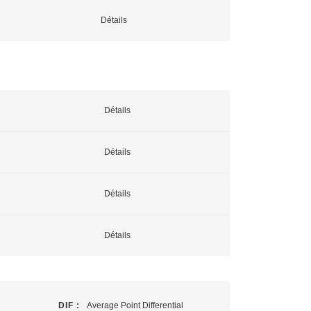
Détails
Détails
Détails
Détails
Détails
DIF :
Average Point Differential