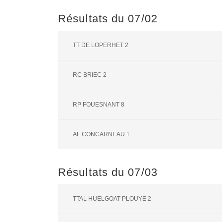
Résultats du 07/02
TT DE LOPERHET 2
RC BRIEC 2
RP FOUESNANT 8
AL CONCARNEAU 1
Résultats du 07/03
TTAL HUELGOAT-PLOUYE 2