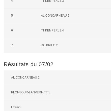
4
TT KEMPERLE 3
5
AL CONCARNEAU 2
6
TT KEMPERLE 4
7
RC BRIEC 2
Résultats du 07/02
AL CONCARNEAU 2
PLONEOUR-LANVERN TT 1
Exempt