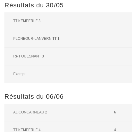
Résultats du 30/05
TT KEMPERLE 3
PLONEOUR-LANVERN TT 1
RP FOUESNANT 3
Exempt
Résultats du 06/06
AL CONCARNEAU 2
6
TT KEMPERLE 4
4