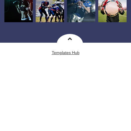
Templates Hub