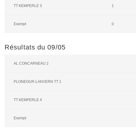
TT KEMPERLE 3
1
Exempt
0
Résultats du 09/05
AL CONCARNEAU 2
PLONEOUR-LANVERN TT 1
TT KEMPERLE 4
Exempt