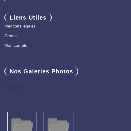
Liens Utiles
Mentions légales
Crédits
Mon compte
Nos Galeries Photos
0 images