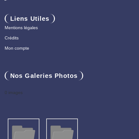
Liens Utiles
Mentions légales
Crédits
Mon compte
Nos Galeries Photos
0 images