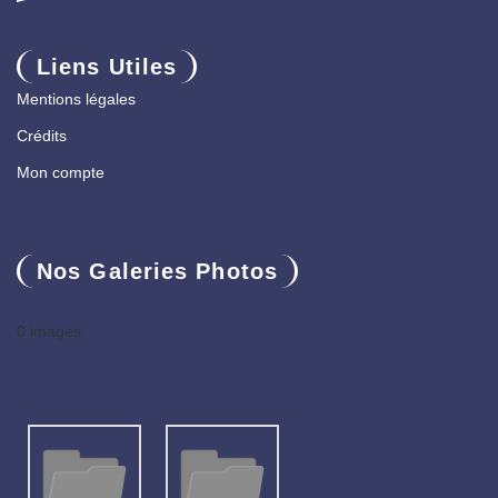
Liens Utiles
Mentions légales
Crédits
Mon compte
Nos Galeries Photos
0 images