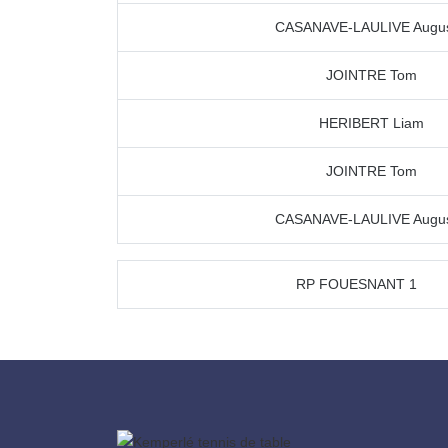
CASANAVE-LAULIVE Augus
JOINTRE Tom
HERIBERT Liam
JOINTRE Tom
CASANAVE-LAULIVE Augus
RP FOUESNANT 1