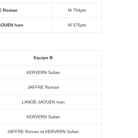
E Roman
M 754pts
OUEN Ivan
M 576pts
Equipe B
KERVERN Sulian
JAFFRE Roman
LANOË-JAOUEN Ivan
KERVERN Sulian
JAFFRE Roman et KERVERN Sulian