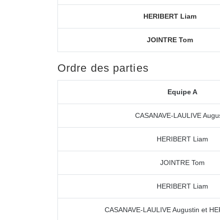
HERIBERT Liam
JOINTRE Tom
Ordre des parties
Equipe A
CASANAVE-LAULIVE Augus
HERIBERT Liam
JOINTRE Tom
HERIBERT Liam
CASANAVE-LAULIVE Augustin et HE