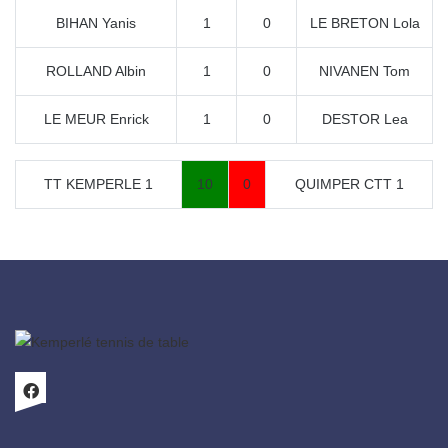
BIHAN Yanis
1
0
LE BRETON Lola
ROLLAND Albin
1
0
NIVANEN Tom
LE MEUR Enrick
1
0
DESTOR Lea
TT KEMPERLE 1
10
0
QUIMPER CTT 1